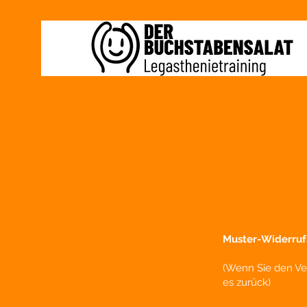
Muster-Widerruf
(Wenn Sie den Ver
es zurück)