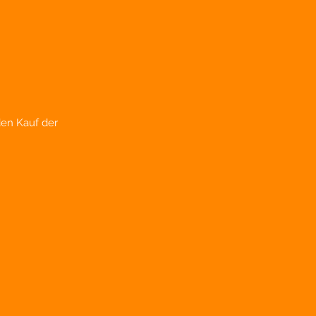
den Kauf der