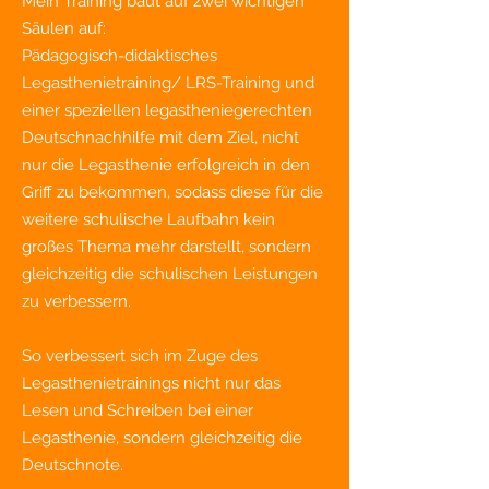
Mein Training baut auf zwei wichtigen
Säulen auf:
Pädagogisch-didaktisches
Legasthenietraining/ LRS-Training und
einer speziellen legastheniegerechten
Deutschnachhilfe mit dem Ziel, nicht
nur die Legasthenie erfolgreich in den
Griff zu bekommen, sodass diese für die
weitere schulische Laufbahn kein
großes Thema mehr darstellt
, sondern
gleichzeitig die schulischen Leistungen
zu verbessern.
So verbessert sich im Zuge des
Legasthenietrainings nicht nur das
Lesen und Schreiben bei einer
Legasthenie, sondern gleichzeitig die
Deutschnote.