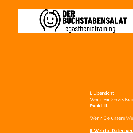
I. Übersicht
Wenn wir Sie als Kun
Punkt III.
Wenn Sie unsere Web
II. Welche Daten ve