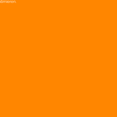
timieren.