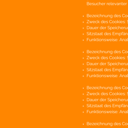
Besucher relevanter
Bezeichnung des Co
Zweck des Cookies: 
Dauer der Speicherun
Sitzstaat des Empfä
Funktionsweise: Anal
Bezeichnung des Coo
Zweck des Cookies: 
Dauer der Speicherun
Sitzstaat des Empfä
Funktionsweise: Anal
Bezeichnung des Cook
Zweck des Cookies: 
Dauer der Speicherun
Sitzstaat des Empfä
Funktionsweise: Anal
Bezeichnung des Coo