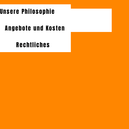
Unsere Philosophie
Angebote und Kosten
Rechtliches